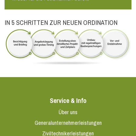
IN 5 SCHRITTEN ZUR NEUEN ORDINATION
Service & Info
Über uns
Generalunternehmerleistungen
Ziviltechnikerleistungen