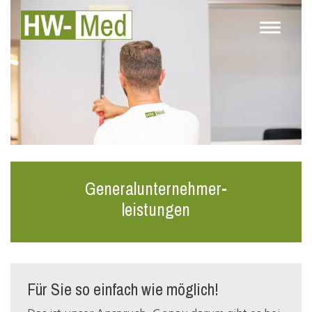
Generalunternehmer-
leistungen
Für Sie so einfach wie möglich!