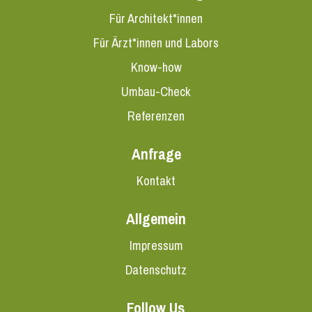
Für Architekt*innen
Für Ärzt*innen und Labors
Know-how
Umbau-Check
Referenzen
Anfrage
Kontakt
Allgemein
Impressum
Datenschutz
Follow Us