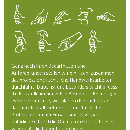
Ganz nach Ihren Bedürfnissen und
Anforderungen stellen wir ein Team zusammen,
das professionell sämtliche Handwerksarbeiten
durchführt. Dabei ist uns besonders wichtig, dass
die Baustelle immer voll in Betrieb ist. Bei uns gibt
es keine Leerläufe. Wir planen den Umbau so,
dass im Idealfall mehrere unterschiedliche
Professionisten im Einsatz sind. Das spart
natürlich Zeit und die Ordination steht schneller
wieder für die PatientInnen bereit.